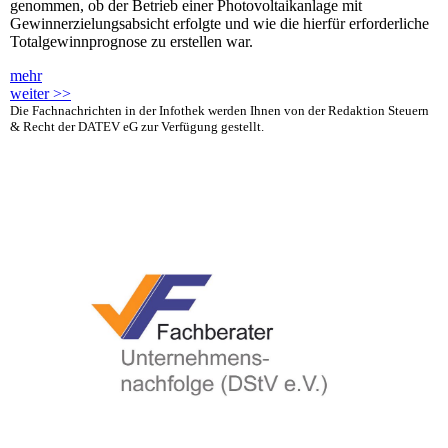
genommen, ob der Betrieb einer Photovoltaikanlage mit
Gewinnerzielungsabsicht erfolgte und wie die hierfür erforderliche
Totalgewinnprognose zu erstellen war.
mehr
weiter >>
Die Fachnachrichten in der Infothek werden Ihnen von der Redaktion Steuern
& Recht der DATEV eG zur Verfügung gestellt.