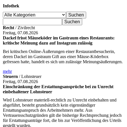
Infothek
Recht
/ Zivilrecht
Freitag, 07.08.2026
Dackel frisst Mäuseköder im Gastraum eines Restaurants:
kritische Meinung dazu auf Instagram zulässig
Bei kritischen Online-Äußerungen einer Restaurantbesucherin,
deren Dackel im Gastraum Gift aus einer Mäuse-Köderbox
gefressen hatte, handelt es sich um zulässige Meinungsäußerungen.
mehr
Steuern
/ Lohnsteuer
Freitag, 07.08.2026
Einschränkung der Erstattungsansprüche bei zu Unrecht
einbehaltener Lohnsteuer
Wird Lohnsteuer materiell-rechtlich zu Unrecht einbehalten und
abgeführt, besteht grundsätzlich kein eigenständiger
Erstattungsanspruch des Arbeitnehmers mehr. Aus
Vertrauensschutzgründen gilt die bisherige Rechtsprechung jedoch
für Erstattungsanträge fort, die bis zur Veröffentlichung des Urteils
gestellt wurden.