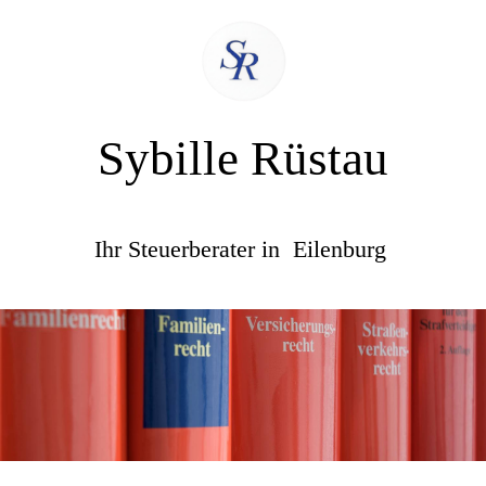
Sybille Rüstau
Ihr Steuerberater in Eilenburg