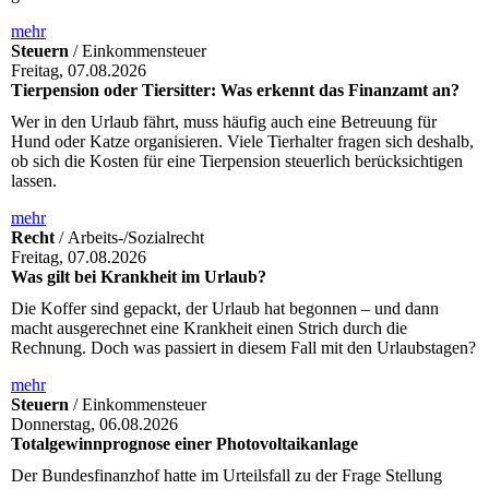
mehr
Steuern
/ Einkommensteuer
Freitag, 07.08.2026
Tierpension oder Tiersitter: Was erkennt das Finanzamt an?
Wer in den Urlaub fährt, muss häufig auch eine Betreuung für
Hund oder Katze organisieren. Viele Tierhalter fragen sich deshalb,
ob sich die Kosten für eine Tierpension steuerlich berücksichtigen
lassen.
mehr
Recht
/ Arbeits-/Sozialrecht
Freitag, 07.08.2026
Was gilt bei Krankheit im Urlaub?
Die Koffer sind gepackt, der Urlaub hat begonnen – und dann
macht ausgerechnet eine Krankheit einen Strich durch die
Rechnung. Doch was passiert in diesem Fall mit den Urlaubstagen?
mehr
Steuern
/ Einkommensteuer
Donnerstag, 06.08.2026
Totalgewinnprognose einer Photovoltaikanlage
Der Bundesfinanzhof hatte im Urteilsfall zu der Frage Stellung