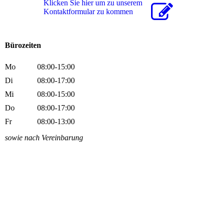
Klicken Sie hier um zu unserem
Kon­takt­for­mu­lar zu kommen
Bürozeiten
Mo
08:00-15:00
Di
08:00-17:00
Mi
08:00-15:00
Do
08:00-17:00
Fr
08:00-13:00
sowie nach Vereinbarung